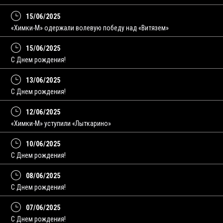
15/06/2025
«Химки-М» одержали волевую победу над «Витязем»
15/06/2025
С Днем рождения!
13/06/2025
C Днем рождения!
12/06/2025
«Химки-М» уступили «Лыткарино»
10/06/2025
С Днем рождения!
08/06/2025
C Днем рождения!
07/06/2025
С Днем рождения!