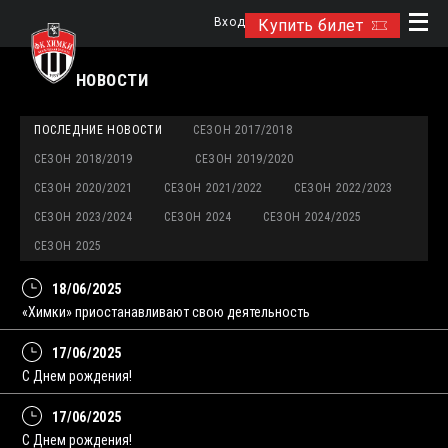
Вход
Купить билет
НОВОСТИ
ПОСЛЕДНИЕ НОВОСТИ
СЕЗОН 2017/2018
СЕЗОН 2018/2019
СЕЗОН 2019/2020
СЕЗОН 2020/2021
СЕЗОН 2021/2022
СЕЗОН 2022/2023
СЕЗОН 2023/2024
СЕЗОН 2024
СЕЗОН 2024/2025
СЕЗОН 2025
18/06/2025
«Химки» приостанавливают свою деятельность
17/06/2025
С Днем рождения!
17/06/2025
С Днем рождения!