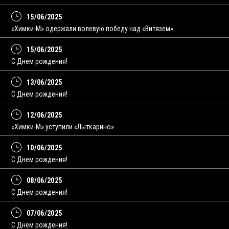
15/06/2025
«Химки-М» одержали волевую победу над «Витязем»
15/06/2025
С Днем рождения!
13/06/2025
C Днем рождения!
12/06/2025
«Химки-М» уступили «Лыткарино»
10/06/2025
С Днем рождения!
08/06/2025
C Днем рождения!
07/06/2025
С Днем рождения!