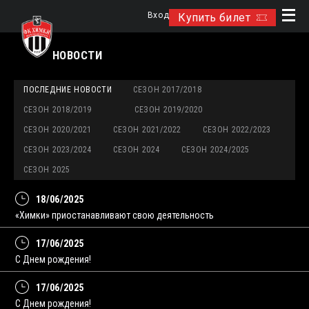
Вход
Купить билет
НОВОСТИ
ПОСЛЕДНИЕ НОВОСТИ
СЕЗОН 2017/2018
СЕЗОН 2018/2019
СЕЗОН 2019/2020
СЕЗОН 2020/2021
СЕЗОН 2021/2022
СЕЗОН 2022/2023
СЕЗОН 2023/2024
СЕЗОН 2024
СЕЗОН 2024/2025
СЕЗОН 2025
18/06/2025
«Химки» приостанавливают свою деятельность
17/06/2025
С Днем рождения!
17/06/2025
С Днем рождения!