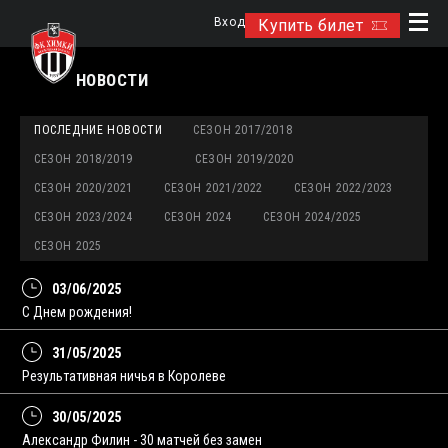
Вход
Купить билет
НОВОСТИ
ПОСЛЕДНИЕ НОВОСТИ
СЕЗОН 2017/2018
СЕЗОН 2018/2019
СЕЗОН 2019/2020
СЕЗОН 2020/2021
СЕЗОН 2021/2022
СЕЗОН 2022/2023
СЕЗОН 2023/2024
СЕЗОН 2024
СЕЗОН 2024/2025
СЕЗОН 2025
03/06/2025
С Днем рождения!
31/05/2025
Результативная ничья в Королеве
30/05/2025
Александр Филин - 30 матчей без замен