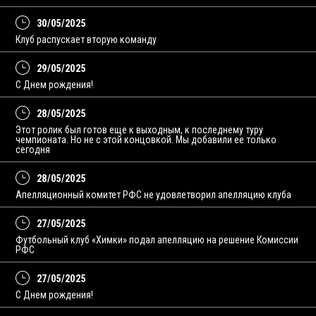
30/05/2025
Клуб распускает вторую команду
29/05/2025
С Днем рождения!
28/05/2025
Этот ролик был готов еще к выходным, к последнему туру
чемпионата. Но не с этой концовкой. Мы добавили ее только
сегодня
28/05/2025
Апелляционный комитет РФС не удовлетворил апелляцию клуба
27/05/2025
Футбольный клуб «Химки» подал апелляцию на решение Комиссии
РФС
27/05/2025
С Днем рождения!