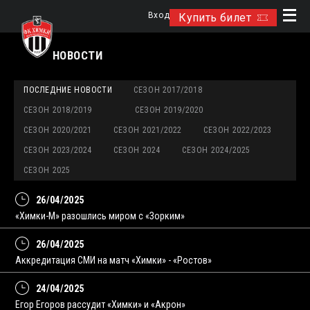
Вход
Купить билет
НОВОСТИ
ПОСЛЕДНИЕ НОВОСТИ
СЕЗОН 2017/2018
СЕЗОН 2018/2019
СЕЗОН 2019/2020
СЕЗОН 2020/2021
СЕЗОН 2021/2022
СЕЗОН 2022/2023
СЕЗОН 2023/2024
СЕЗОН 2024
СЕЗОН 2024/2025
СЕЗОН 2025
26/04/2025
«Химки-М» разошлись миром с «Зорким»
26/04/2025
Аккредитация СМИ на матч «Химки» - «Ростов»
24/04/2025
Егор Егоров рассудит «Химки» и «Акрон»