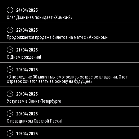
24/04/2025
Олег Дзантиев покидает «Химки-2»
22/04/2025
Продолжается продажа билетов на матч с «Акроном»
21/04/2025
С Днем рождения!
20/04/2025
«В последние 30 минут мы смотрелись острее во владении. Этот
отрезок хочется взять за основу на будущее»
20/04/2025
Уступаем в Санкт-Петербурге
20/04/2025
С праздником Светлой Пасхи!
19/04/2025