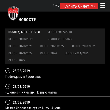
Вход
Купить билет
НОВОСТИ
ПОСЛЕДНИЕ НОВОСТИ
СЕЗОН 2017/2018
СЕЗОН 2018/2019
СЕЗОН 2019/2020
СЕЗОН 2020/2021
СЕЗОН 2021/2022
СЕЗОН 2022/2023
СЕЗОН 2023/2024
СЕЗОН 2024
СЕЗОН 2024/2025
СЕЗОН 2025
25/08/2019
Побеждаем в Ярославле
25/08/2019
«Шинник» - «Химки». Превью матча
24/08/2019
Матч в Ярославле судит Антон Анопа