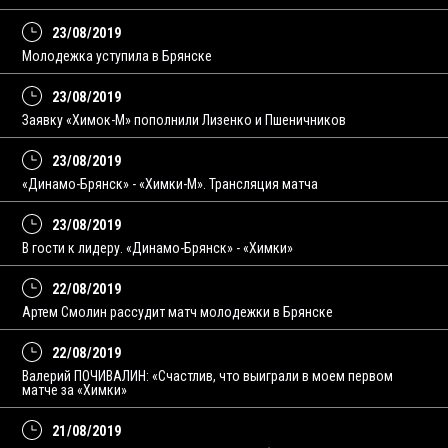
23/08/2019
Молодежка уступила в Брянске
23/08/2019
Заявку «Химок-М» пополнили Лизенко и Пшеничников
23/08/2019
«Динамо-Брянск» - «Химки-М». Трансляция матча
23/08/2019
В гости к лидеру. «Динамо-Брянск» - «Химки»
22/08/2019
Артем Смолин рассудит матч молодежки в Брянске
22/08/2019
Валерий ПОЧИВАЛИН: «Счастлив, что выиграли в моем первом
матче за «Химки»
21/08/2019