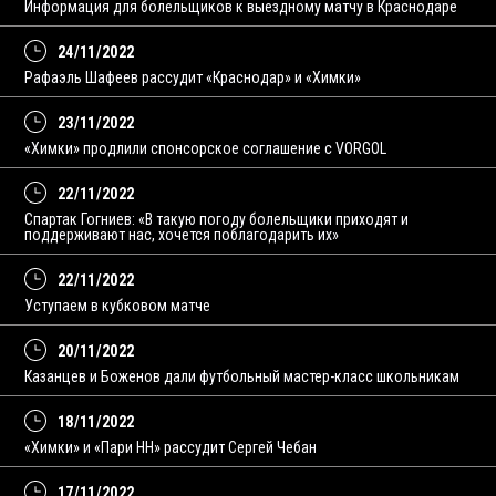
Информация для болельщиков к выездному матчу в Краснодаре
24/11/2022
Рафаэль Шафеев рассудит «Краснодар» и «Химки»
23/11/2022
«Химки» продлили спонсорское соглашение с VORGOL
22/11/2022
Спартак Гогниев: «В такую погоду болельщики приходят и
поддерживают нас, хочется поблагодарить их»
22/11/2022
Уступаем в кубковом матче
20/11/2022
Казанцев и Боженов дали футбольный мастер-класс школьникам
18/11/2022
«Химки» и «Пари НН» рассудит Сергей Чебан
17/11/2022