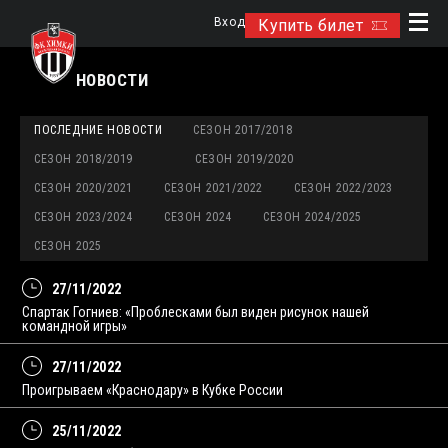
Вход
Купить билет
НОВОСТИ
ПОСЛЕДНИЕ НОВОСТИ
СЕЗОН 2017/2018
СЕЗОН 2018/2019
СЕЗОН 2019/2020
СЕЗОН 2020/2021
СЕЗОН 2021/2022
СЕЗОН 2022/2023
СЕЗОН 2023/2024
СЕЗОН 2024
СЕЗОН 2024/2025
СЕЗОН 2025
27/11/2022
Спартак Гогниев: «Проблесками был виден рисунок нашей
командной игры»
27/11/2022
Проигрываем «Краснодару» в Кубке России
25/11/2022