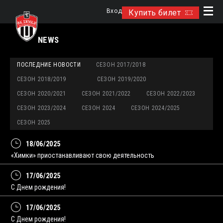
Вход
Купить билет
NEWS
ПОСЛЕДНИЕ НОВОСТИ
СЕЗОН 2017/2018
СЕЗОН 2018/2019
СЕЗОН 2019/2020
СЕЗОН 2020/2021
СЕЗОН 2021/2022
СЕЗОН 2022/2023
СЕЗОН 2023/2024
СЕЗОН 2024
СЕЗОН 2024/2025
СЕЗОН 2025
18/06/2025
«Химки» приостанавливают свою деятельность
17/06/2025
С Днем рождения!
17/06/2025
С Днем рождения!