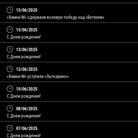
15/06/2025
«Химки-М» одержали волевую победу над «Витязем»
15/06/2025
С Днем рождения!
13/06/2025
C Днем рождения!
12/06/2025
«Химки-М» уступили «Лыткарино»
10/06/2025
С Днем рождения!
08/06/2025
C Днем рождения!
07/06/2025
С Днем рождения!