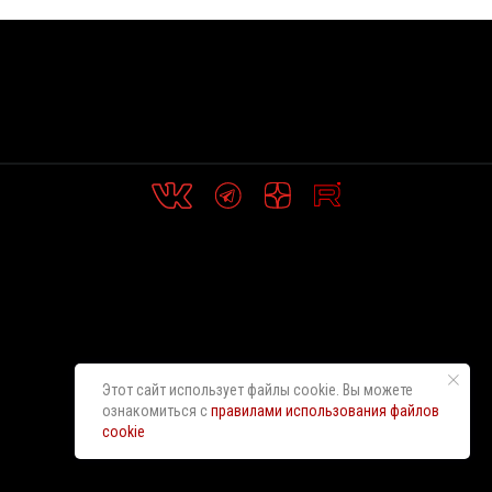
Этот сайт использует файлы cookie. Вы можете
ознакомиться с
правилами использования файлов
cookie