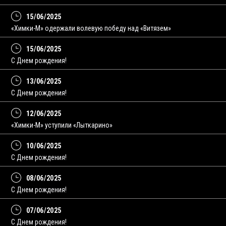
15/06/2025
«Химки-М» одержали волевую победу над «Витязем»
15/06/2025
С Днем рождения!
13/06/2025
C Днем рождения!
12/06/2025
«Химки-М» уступили «Лыткарино»
10/06/2025
С Днем рождения!
08/06/2025
C Днем рождения!
07/06/2025
С Днем рождения!