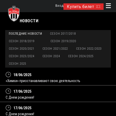
Вход
Купить билет
НОВОСТИ
ПОСЛЕДНИЕ НОВОСТИ
СЕЗОН 2017/2018
СЕЗОН 2018/2019
СЕЗОН 2019/2020
СЕЗОН 2020/2021
СЕЗОН 2021/2022
СЕЗОН 2022/2023
СЕЗОН 2023/2024
СЕЗОН 2024
СЕЗОН 2024/2025
СЕЗОН 2025
18/06/2025
«Химки» приостанавливают свою деятельность
17/06/2025
С Днем рождения!
17/06/2025
С Днем рождения!