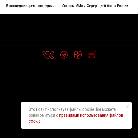
В последнее время сотрудничал с Союзом ММА и Федерацией бокса России.
Этот сайт использует файлы cookie. Вы можете
ознакомиться с
правилами использования файлов
cookie