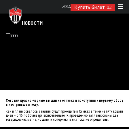
Вход
Купить билет
НОВОСТИ
Сегодня красно-черные вышли из отпуска и приступили к первому сбору
в наступившем году.
Как и планировалось, занятия будут проходить в Химках в течение пятнадцати
дней – с 15 по 30 января включительно. К проведению запланированы два
товарищеских матча, но даты и соперники в них пока не определены.