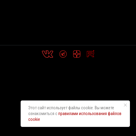
Этот сайт использует файлы cookie. Вы можете
ознакомиться с
правилами использования файлов
cookie