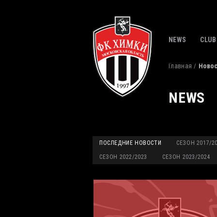
NEWS
CLUB
Главная
Ново
NEWS
ПОСЛЕДНИЕ НОВОСТИ
СЕЗОН 2017/2
СЕЗОН 2022/2023
СЕЗОН 2023/2024