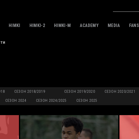
HIMKI
HIMKI-2
HIMKI-M
ACADEMY
MEDIA
FAN
сти
018
СЕЗОН 2018/2019
СЕЗОН 2019/2020
СЕЗОН 2020/2021
СЕЗОН 2024
СЕЗОН 2024/2025
СЕЗОН 2025