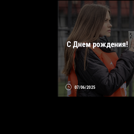
С Днем рождения!
07/06/2025