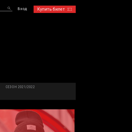
Вход
Купить билет
S
СЕЗОН 2021/2022