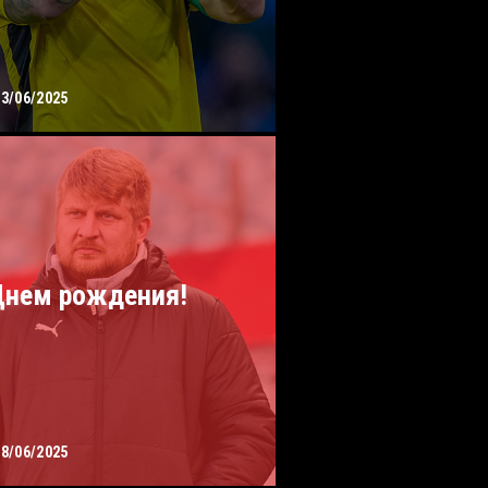
13/06/2025
Днем рождения!
08/06/2025