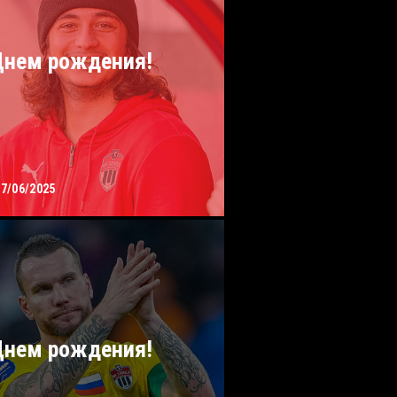
Днем рождения!
17/06/2025
Днем рождения!