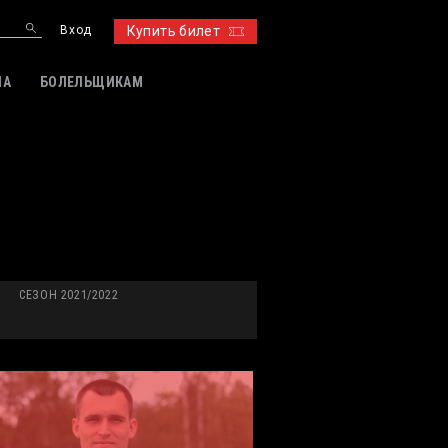
Вход
Купить билет
ИА
БОЛЕЛЬЩИКАМ
СЕЗОН 2021/2022