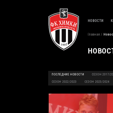
НОВОСТИ
Главная
Ново
НОВОС
ПОСЛЕДНИЕ НОВОСТИ
СЕЗОН 2017/2
СЕЗОН 2022/2023
СЕЗОН 2023/2024