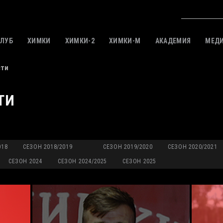
КЛУБ
ХИМКИ
ХИМКИ-2
ХИМКИ-M
АКАДЕМИЯ
МЕД
сти
ТИ
018
СЕЗОН 2018/2019
СЕЗОН 2019/2020
СЕЗОН 2020/2021
СЕЗОН 2024
СЕЗОН 2024/2025
СЕЗОН 2025