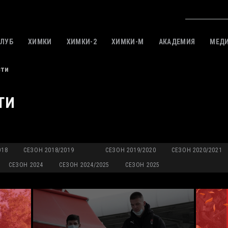
КЛУБ
ХИМКИ
ХИМКИ-2
ХИМКИ-M
АКАДЕМИЯ
МЕД
сти
ТИ
018
СЕЗОН 2018/2019
СЕЗОН 2019/2020
СЕЗОН 2020/2021
СЕЗОН 2024
СЕЗОН 2024/2025
СЕЗОН 2025