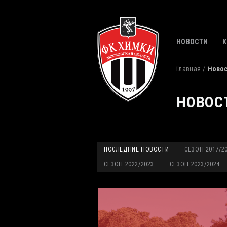
НОВОСТИ
Главная
Ново
НОВОС
ПОСЛЕДНИЕ НОВОСТИ
СЕЗОН 2017/2
СЕЗОН 2022/2023
СЕЗОН 2023/2024