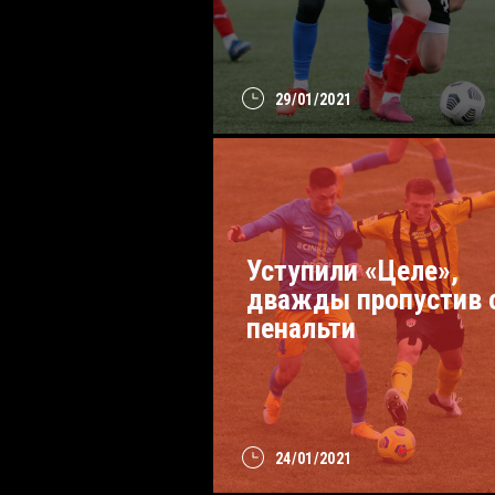
29/01/2021
Уступили «Целе»,
дважды пропустив 
пенальти
24/01/2021