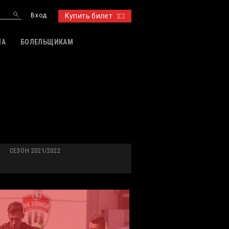
Вход
Купить билет
ИА
БОЛЕЛЬЩИКАМ
СЕЗОН 2021/2022