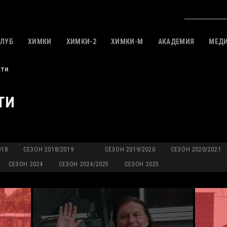
КЛУБ
ХИМКИ
ХИМКИ-2
ХИМКИ-M
АКАДЕМИЯ
МЕД
сти
ТИ
018
СЕЗОН 2018/2019
СЕЗОН 2019/2020
СЕЗОН 2020/2021
СЕЗОН 2024
СЕЗОН 2024/2025
СЕЗОН 2025