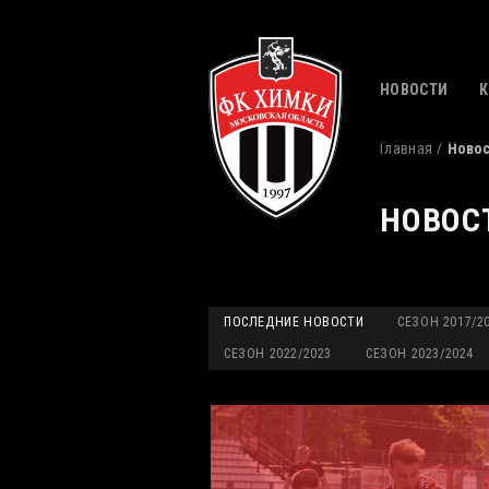
НОВОСТИ
Главная
Ново
НОВОС
ПОСЛЕДНИЕ НОВОСТИ
СЕЗОН 2017/2
СЕЗОН 2022/2023
СЕЗОН 2023/2024