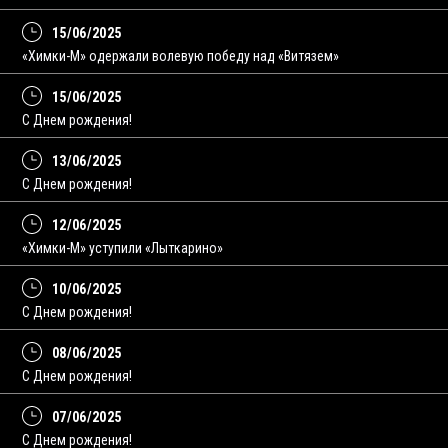
15/06/2025
«Химки-М» одержали волевую победу над «Витязем»
15/06/2025
С Днем рождения!
13/06/2025
C Днем рождения!
12/06/2025
«Химки-М» уступили «Лыткарино»
10/06/2025
С Днем рождения!
08/06/2025
C Днем рождения!
07/06/2025
С Днем рождения!