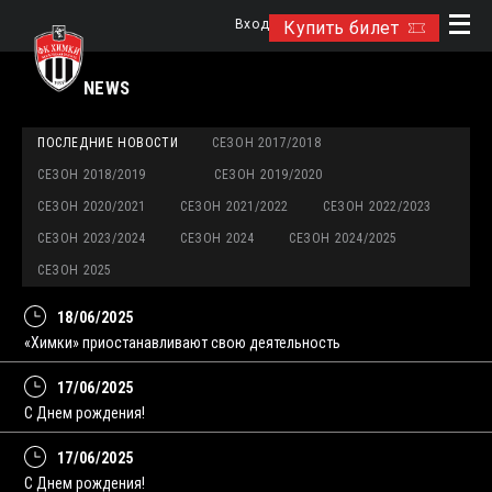
Вход
Купить билет
NEWS
ПОСЛЕДНИЕ НОВОСТИ
СЕЗОН 2017/2018
СЕЗОН 2018/2019
СЕЗОН 2019/2020
СЕЗОН 2020/2021
СЕЗОН 2021/2022
СЕЗОН 2022/2023
СЕЗОН 2023/2024
СЕЗОН 2024
СЕЗОН 2024/2025
СЕЗОН 2025
18/06/2025
«Химки» приостанавливают свою деятельность
17/06/2025
С Днем рождения!
17/06/2025
С Днем рождения!