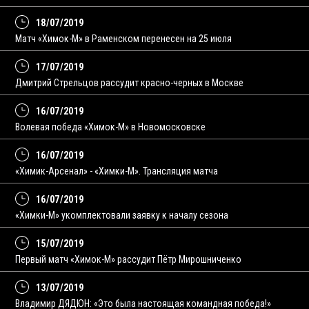
18/07/2019
Матч «Химок-М» в Раменском перенесен на 25 июля
17/07/2019
Дмитрий Стрельцов рассудит красно-черных в Москве
16/07/2019
Волевая победа «Химок-М» в Новомосковске
16/07/2019
«Химик-Арсенал» - «Химки-М». Трансляция матча
16/07/2019
«Химки-М» укомплектовали заявку к началу сезона
15/07/2019
Первый матч «Химок-М» рассудит Пётр Мирошниченко
13/07/2019
Владимир ДЯДЮН: «Это была настоящая командная победа!»