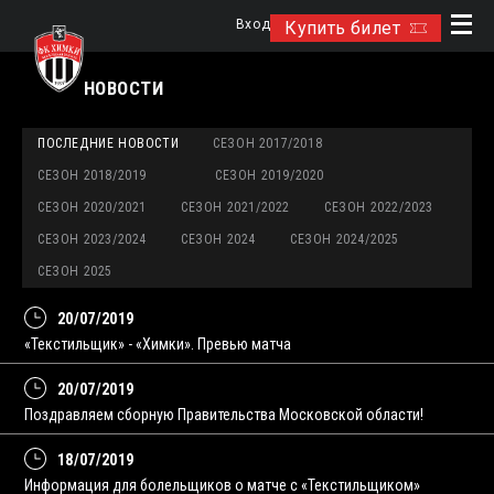
Вход
Купить билет
НОВОСТИ
ПОСЛЕДНИЕ НОВОСТИ
СЕЗОН 2017/2018
СЕЗОН 2018/2019
СЕЗОН 2019/2020
СЕЗОН 2020/2021
СЕЗОН 2021/2022
СЕЗОН 2022/2023
СЕЗОН 2023/2024
СЕЗОН 2024
СЕЗОН 2024/2025
СЕЗОН 2025
20/07/2019
«Текстильщик» - «Химки». Превью матча
20/07/2019
Поздравляем сборную Правительства Московской области!
18/07/2019
Информация для болельщиков о матче с «Текстильщиком»