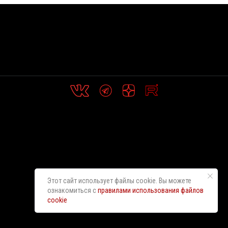
Этот сайт использует файлы cookie. Вы можете
ознакомиться с
правилами использования файлов
cookie