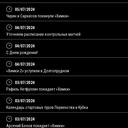
05/07/2024
Чирин и Саркисов покинули «Химки»
04/07/2024
Уточняем расписание контрольных матчей
04/07/2024
С Днем рождения!
04/07/2024
«Химки-2» уступили в Долгопрудном
03/07/2024
Рафиль Нетфуллин покидает «Химки»
03/07/2024
Календарь стартовых туров Первенства и Кубка
03/07/2024
Арсений Белов покидает «Химки»