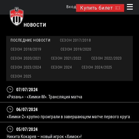
Вход
Купить билет
НОВОСТИ
ПОСЛЕДНИЕ НОВОСТИ
СЕЗОН 2017/2018
СЕЗОН 2018/2019
СЕЗОН 2019/2020
СЕЗОН 2020/2021
СЕЗОН 2021/2022
СЕЗОН 2022/2023
СЕЗОН 2023/2024
СЕЗОН 2024
СЕЗОН 2024/2025
СЕЗОН 2025
07/07/2024
«Рязань» - «Химки-М». Трансляция матча
06/07/2024
«Химки-2» крупно проиграли в завершающем матче первого круга
05/07/2024
Никита Кокарев – новый игрок «Химок»!