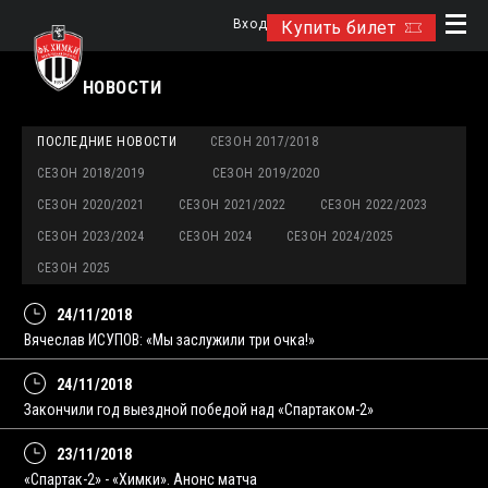
Вход
Купить билет
НОВОСТИ
ПОСЛЕДНИЕ НОВОСТИ
СЕЗОН 2017/2018
СЕЗОН 2018/2019
СЕЗОН 2019/2020
СЕЗОН 2020/2021
СЕЗОН 2021/2022
СЕЗОН 2022/2023
СЕЗОН 2023/2024
СЕЗОН 2024
СЕЗОН 2024/2025
СЕЗОН 2025
24/11/2018
Вячеслав ИСУПОВ: «Мы заслужили три очка!»
24/11/2018
Закончили год выездной победой над «Спартаком-2»
23/11/2018
«Спартак-2» - «Химки». Анонс матча