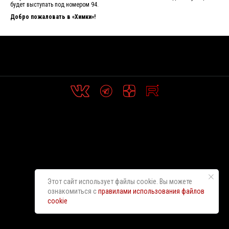
будет выступать под номером 94.
Добро пожаловать в «Химки»!
Этот сайт использует файлы cookie. Вы можете
ознакомиться с
правилами использования файлов
cookie