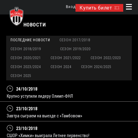
Вход
Купить билет
НОВОСТИ
ПОСЛЕДНИЕ НОВОСТИ
СЕЗОН 2017/2018
СЕЗОН 2018/2019
СЕЗОН 2019/2020
СЕЗОН 2020/2021
СЕЗОН 2021/2022
СЕЗОН 2022/2023
СЕЗОН 2023/2024
СЕЗОН 2024
СЕЗОН 2024/2025
СЕЗОН 2025
24/10/2018
Крупно уступили лидеру Олимп-ФНЛ
23/10/2018
Завтра сыграем на выезде с «Тамбовом»
23/10/2018
СШОР «Химки» выиграла Летнее первенство!