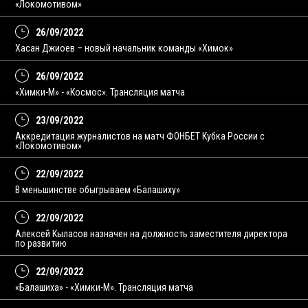
«Локомотивом»
26/09/2022
Хасан Джиоев – новый начальник команды «Химок»
26/09/2022
«Химки-М» - «Космос». Трансляция матча
23/09/2022
Аккредитация журналистов на матч ФОНБЕТ Кубка России с
«Локомотивом»
22/09/2022
В меньшинстве обыгрываем «Балашиху»
22/09/2022
Алексей Кыласов назначен на должность заместителя директора
по развитию
22/09/2022
«Балашиха» - «Химки-М». Трансляция матча