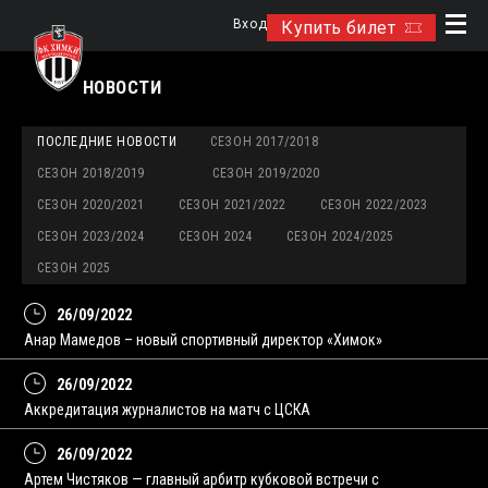
Вход
Купить билет
НОВОСТИ
ПОСЛЕДНИЕ НОВОСТИ
СЕЗОН 2017/2018
СЕЗОН 2018/2019
СЕЗОН 2019/2020
СЕЗОН 2020/2021
СЕЗОН 2021/2022
СЕЗОН 2022/2023
СЕЗОН 2023/2024
СЕЗОН 2024
СЕЗОН 2024/2025
СЕЗОН 2025
26/09/2022
Анар Мамедов – новый спортивный директор «Химок»
26/09/2022
Аккредитация журналистов на матч с ЦСКА
26/09/2022
Артем Чистяков — главный арбитр кубковой встречи с