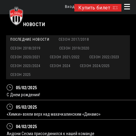
Вход
Купить билет
НОВОСТИ
ПОСЛЕДНИЕ НОВОСТИ
СЕЗОН 2017/2018
СЕЗОН 2018/2019
СЕЗОН 2019/2020
СЕЗОН 2020/2021
СЕЗОН 2021/2022
СЕЗОН 2022/2023
СЕЗОН 2023/2024
СЕЗОН 2024
СЕЗОН 2024/2025
СЕЗОН 2025
05/02/2025
C Днем рождения!
05/02/2025
«Химки» взяли верх над махачкалинским «Динамо»
04/02/2025
Андони Сесма присоединился к нашей команде