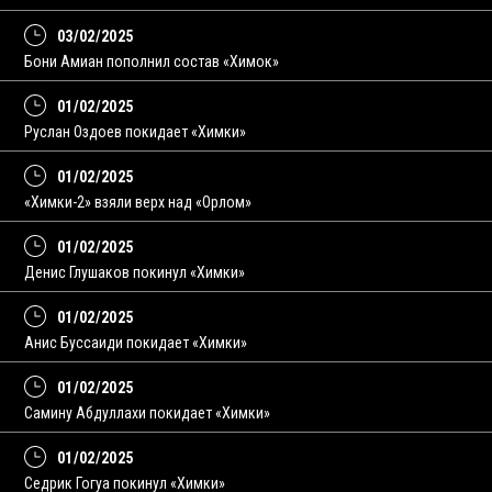
03/02/2025
Бони Амиан пополнил состав «Химок»
01/02/2025
Руслан Оздоев покидает «Химки»
01/02/2025
«Химки-2» взяли верх над «Орлом»
01/02/2025
Денис Глушаков покинул «Химки»
01/02/2025
Анис Буссаиди покидает «Химки»
01/02/2025
Самину Абдуллахи покидает «Химки»
01/02/2025
Седрик Гогуа покинул «Химки»