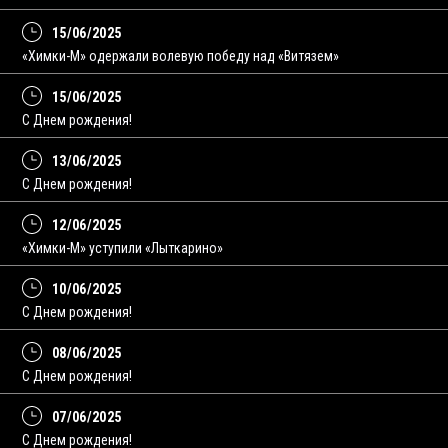
15/06/2025
«Химки-М» одержали волевую победу над «Витязем»
15/06/2025
С Днем рождения!
13/06/2025
C Днем рождения!
12/06/2025
«Химки-М» уступили «Лыткарино»
10/06/2025
С Днем рождения!
08/06/2025
C Днем рождения!
07/06/2025
С Днем рождения!