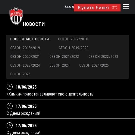
Вход
Купить билет
НОВОСТИ
ПОСЛЕДНИЕ НОВОСТИ
СЕЗОН 2017/2018
СЕЗОН 2018/2019
СЕЗОН 2019/2020
СЕЗОН 2020/2021
СЕЗОН 2021/2022
СЕЗОН 2022/2023
СЕЗОН 2023/2024
СЕЗОН 2024
СЕЗОН 2024/2025
СЕЗОН 2025
18/06/2025
«Химки» приостанавливают свою деятельность
17/06/2025
С Днем рождения!
17/06/2025
С Днем рождения!