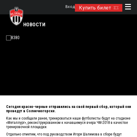
Вход
Купить билет
НОВОСТИ
Сегодня красно-черные отправились на свой первый сбор, который они
проведут в Солнечногорске.
Как мы и сообщали ранее, тренироваться наши футболисты будут на стадионе
«Металлург», реконструированном к начавшемуся вчера ЧМ-2018 в качестве
тренировочной площадки.
Отдельно отметим, что под руководством Игоря Шалимова в сборе будут