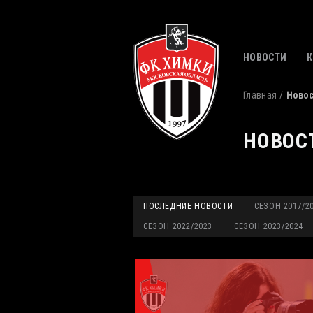
НОВОСТИ
Главная
Ново
НОВОС
ПОСЛЕДНИЕ НОВОСТИ
СЕЗОН 2017/2
СЕЗОН 2022/2023
СЕЗОН 2023/2024