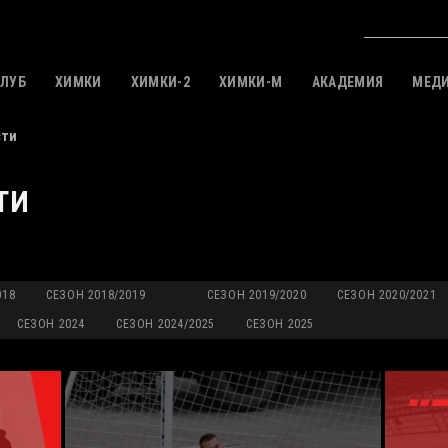
КЛУБ
ХИМКИ
ХИМКИ-2
ХИМКИ-M
АКАДЕМИЯ
МЕД
сти
ТИ
018
СЕЗОН 2018/2019
СЕЗОН 2019/2020
СЕЗОН 2020/2021
СЕЗОН 2024
СЕЗОН 2024/2025
СЕЗОН 2025