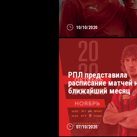
10/10/2020
РПЛ представила
расписание матчей 
ближайший месяц
07/10/2020