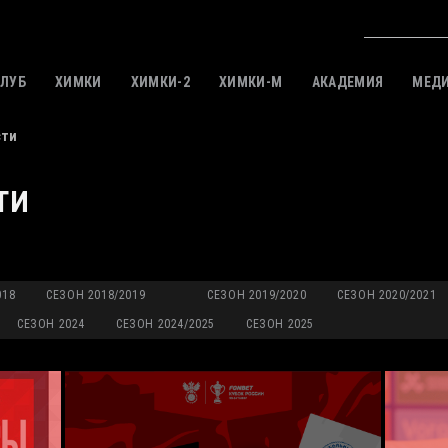
КЛУБ
ХИМКИ
ХИМКИ-2
ХИМКИ-M
АКАДЕМИЯ
МЕД
сти
ТИ
018
СЕЗОН 2018/2019
СЕЗОН 2019/2020
СЕЗОН 2020/2021
СЕЗОН 2024
СЕЗОН 2024/2025
СЕЗОН 2025