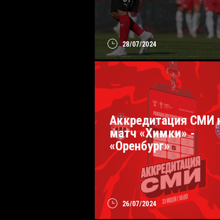
28/07/2024
Аккредитация СМИ 
матч «Химки» -
«Оренбург»
26/07/2024