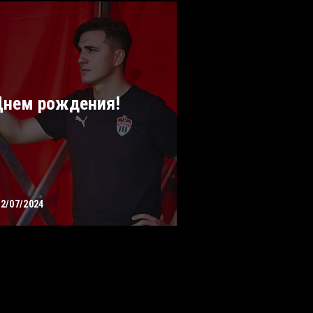
Днем рождения!
22/07/2024