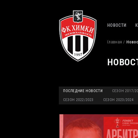
НОВОСТИ
Главная
Ново
НОВОС
ПОСЛЕДНИЕ НОВОСТИ
СЕЗОН 2017/2
СЕЗОН 2022/2023
СЕЗОН 2023/2024