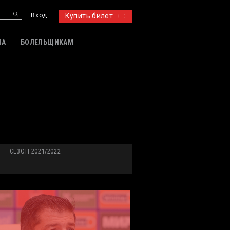
Вход
Купить билет
ИА
БОЛЕЛЬЩИКАМ
СЕЗОН 2021/2022