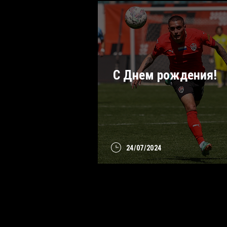
С Днем рождения!
24/07/2024