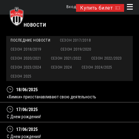
Вход
Купить билет
НОВОСТИ
ПОСЛЕДНИЕ НОВОСТИ
СЕЗОН 2017/2018
СЕЗОН 2018/2019
СЕЗОН 2019/2020
СЕЗОН 2020/2021
СЕЗОН 2021/2022
СЕЗОН 2022/2023
СЕЗОН 2023/2024
СЕЗОН 2024
СЕЗОН 2024/2025
СЕЗОН 2025
18/06/2025
«Химки» приостанавливают свою деятельность
17/06/2025
С Днем рождения!
17/06/2025
С Днем рождения!