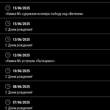
15/06/2025
«Химки-М» одержали волевую победу над «Витязем»
15/06/2025
С Днем рождения!
13/06/2025
C Днем рождения!
12/06/2025
«Химки-М» уступили «Лыткарино»
10/06/2025
С Днем рождения!
08/06/2025
C Днем рождения!
07/06/2025
С Днем рождения!