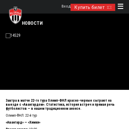
Вход
Купить билет
НОВОСТИ
Завтра в матче 22-го тура Олимп-ФНЛ красно-черные сыграют на
выезде с «Авангардом». Статистика, история встреч и прямая речь
футболистов — в нашем традиционном анонсе.
Олимп-ФНЛ. 22-й тур
«Авангард» — «Химки»