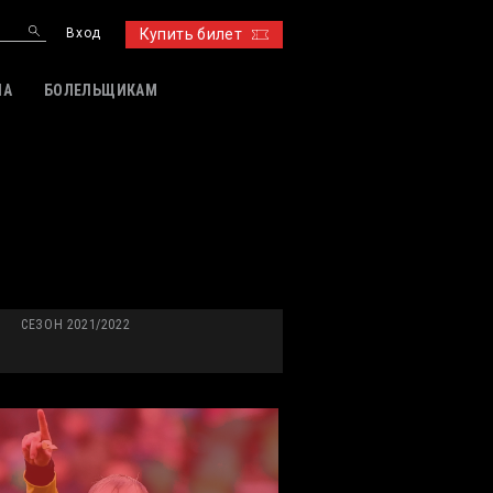
Вход
Купить билет
ИА
БОЛЕЛЬЩИКАМ
СЕЗОН 2021/2022