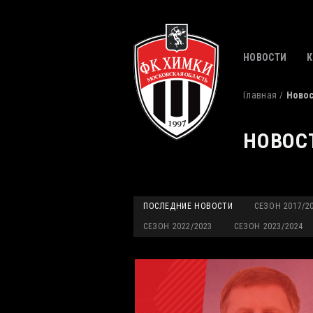
НОВОСТИ
Главная
Ново
НОВОС
ПОСЛЕДНИЕ НОВОСТИ
СЕЗОН 2017/2
СЕЗОН 2022/2023
СЕЗОН 2023/2024