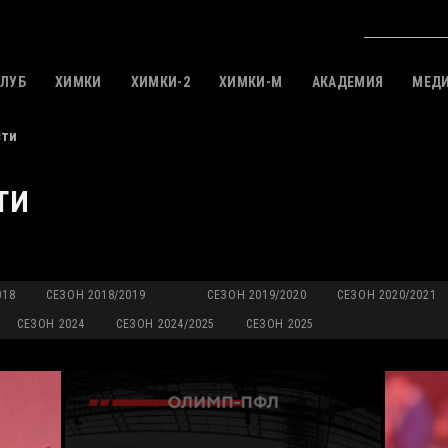
КЛУБ
ХИМКИ
ХИМКИ-2
ХИМКИ-M
АКАДЕМИЯ
МЕД
сти
ТИ
018
СЕЗОН 2018/2019
СЕЗОН 2019/2020
СЕЗОН 2020/2021
СЕЗОН 2024
СЕЗОН 2024/2025
СЕЗОН 2025