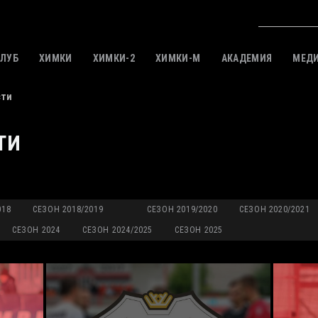
КЛУБ
ХИМКИ
ХИМКИ-2
ХИМКИ-M
АКАДЕМИЯ
МЕД
сти
ТИ
018
СЕЗОН 2018/2019
СЕЗОН 2019/2020
СЕЗОН 2020/2021
СЕЗОН 2024
СЕЗОН 2024/2025
СЕЗОН 2025