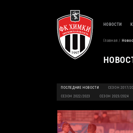
НОВОСТИ
Главная
Ново
НОВОС
ПОСЛЕДНИЕ НОВОСТИ
СЕЗОН 2017/2
СЕЗОН 2022/2023
СЕЗОН 2023/2024