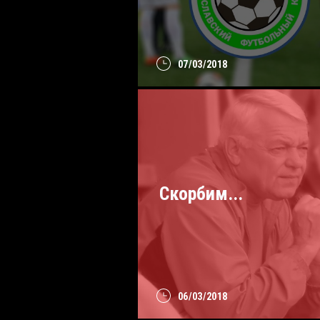
07/03/2018
Скорбим...
06/03/2018