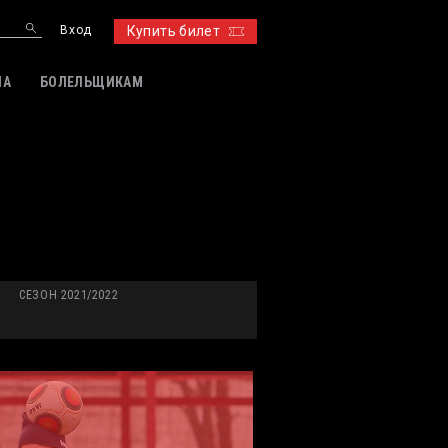
Вход
Купить билет
ИА
БОЛЕЛЬЩИКАМ
СЕЗОН 2021/2022