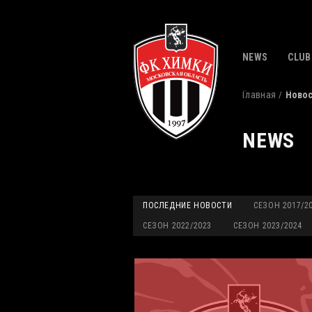
NEWS
CLUB
Главная
Ново
NEWS
ПОСЛЕДНИЕ НОВОСТИ
СЕЗОН 2017/2
СЕЗОН 2022/2023
СЕЗОН 2023/2024