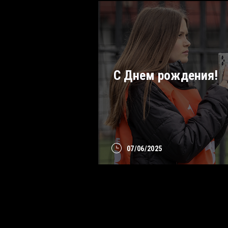
С Днем рождения!
07/06/2025