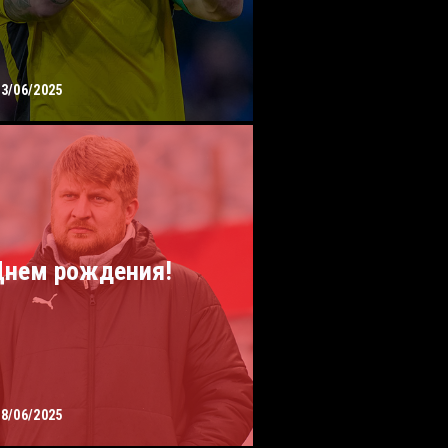
13/06/2025
Днем рождения!
08/06/2025