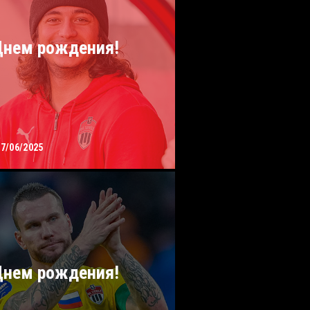
Днем рождения!
17/06/2025
Днем рождения!