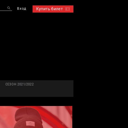
Вход
Купить билет
S
СЕЗОН 2021/2022