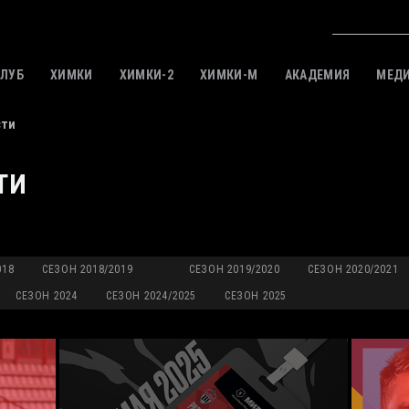
КЛУБ
ХИМКИ
ХИМКИ-2
ХИМКИ-M
АКАДЕМИЯ
МЕД
сти
ТИ
018
СЕЗОН 2018/2019
СЕЗОН 2019/2020
СЕЗОН 2020/2021
СЕЗОН 2024
СЕЗОН 2024/2025
СЕЗОН 2025