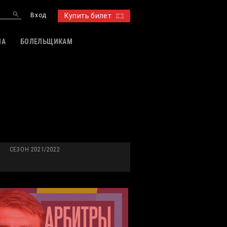
Вход
Купить билет
ИА
БОЛЕЛЬЩИКАМ
СЕЗОН 2021/2022