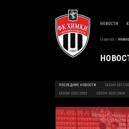
НОВОСТИ
Главная
Ново
НОВОС
ПОСЛЕДНИЕ НОВОСТИ
СЕЗОН 2017/2
СЕЗОН 2022/2023
СЕЗОН 2023/2024