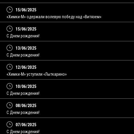
15/06/2025
«Химки-М» одержали волевую победу над «Витязем»
15/06/2025
С Днем рождения!
13/06/2025
C Днем рождения!
12/06/2025
«Химки-М» уступили «Лыткарино»
10/06/2025
С Днем рождения!
08/06/2025
C Днем рождения!
07/06/2025
С Днем рождения!