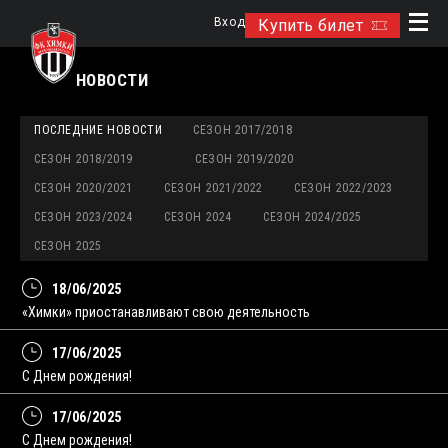
Вход
Купить билет
НОВОСТИ
ПОСЛЕДНИЕ НОВОСТИ
СЕЗОН 2017/2018
СЕЗОН 2018/2019
СЕЗОН 2019/2020
СЕЗОН 2020/2021
СЕЗОН 2021/2022
СЕЗОН 2022/2023
СЕЗОН 2023/2024
СЕЗОН 2024
СЕЗОН 2024/2025
СЕЗОН 2025
18/06/2025
«Химки» приостанавливают свою деятельность
17/06/2025
С Днем рождения!
17/06/2025
С Днем рождения!