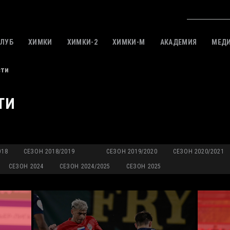
КЛУБ
ХИМКИ
ХИМКИ-2
ХИМКИ-M
АКАДЕМИЯ
МЕД
сти
ТИ
018
СЕЗОН 2018/2019
СЕЗОН 2019/2020
СЕЗОН 2020/2021
СЕЗОН 2024
СЕЗОН 2024/2025
СЕЗОН 2025