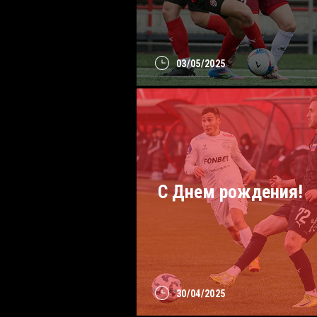
03/05/2025
С Днем рождения!
30/04/2025