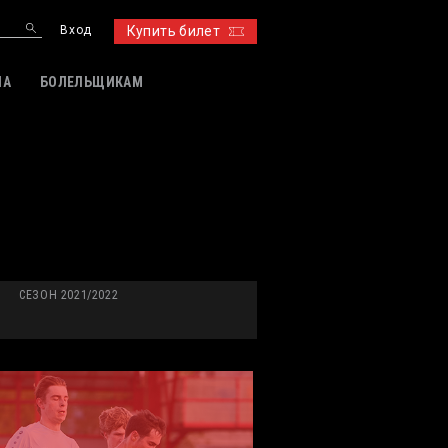
Вход
Купить билет
ИА
БОЛЕЛЬЩИКАМ
СЕЗОН 2021/2022