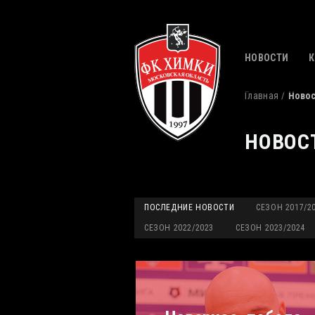
НОВОСТИ
Главная
Ново
НОВОС
ПОСЛЕДНИЕ НОВОСТИ
СЕЗОН 2017/2
СЕЗОН 2022/2023
СЕЗОН 2023/2024