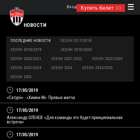
Вход
Купить билет
НОВОСТИ
ПОСЛЕДНИЕ НОВОСТИ
СЕЗОН 2017/2018
СЕЗОН 2018/2019
СЕЗОН 2019/2020
СЕЗОН 2020/2021
СЕЗОН 2021/2022
СЕЗОН 2022/2023
СЕЗОН 2023/2024
СЕЗОН 2024
СЕЗОН 2024/2025
СЕЗОН 2025
17/05/2019
«Сатурн» - «Химки-М». Превью матча
17/05/2019
Александр ОЛЕНЕВ: «Для команды это будет принципиальная
встреча»
17/05/2019