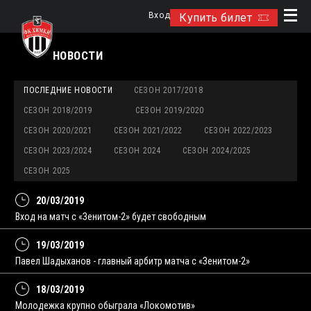
Вход
Купить билет
НОВОСТИ
ПОСЛЕДНИЕ НОВОСТИ
СЕЗОН 2017/2018
СЕЗОН 2018/2019
СЕЗОН 2019/2020
СЕЗОН 2020/2021
СЕЗОН 2021/2022
СЕЗОН 2022/2023
СЕЗОН 2023/2024
СЕЗОН 2024
СЕЗОН 2024/2025
СЕЗОН 2025
20/03/2019
Вход на матч с «Зенитом-2» будет свободным
19/03/2019
Павел Шадыханов - главный арбитр матча с «Зенитом-2»
18/03/2019
Молодежка крупно обыграла «Локомотив»