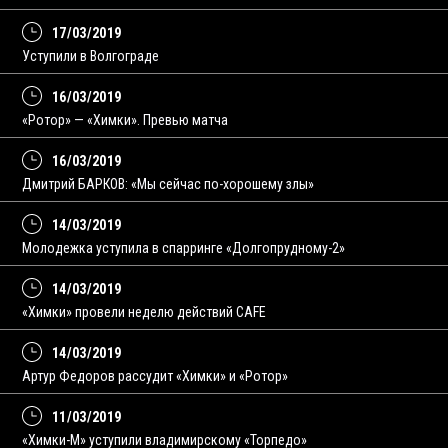
17/03/2019
Уступили в Волгограде
16/03/2019
«Ротор» — «Химки». Превью матча
16/03/2019
Дмитрий БАРКОВ: «Мы сейчас по-хорошему злы»
14/03/2019
Молодежка уступила в спарринге «Долгопрудному-2»
14/03/2019
«Химки» провели неделю действий CAFE
14/03/2019
Артур Федоров рассудит «Химки» и «Ротор»
11/03/2019
«Химки-М» уступили владимирскому «Торпедо»