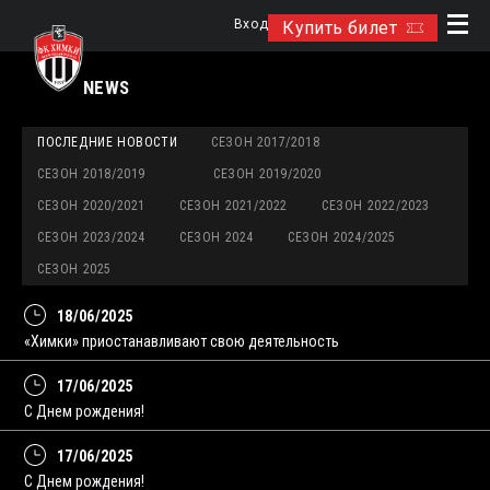
Вход
Купить билет
NEWS
ПОСЛЕДНИЕ НОВОСТИ
СЕЗОН 2017/2018
СЕЗОН 2018/2019
СЕЗОН 2019/2020
СЕЗОН 2020/2021
СЕЗОН 2021/2022
СЕЗОН 2022/2023
СЕЗОН 2023/2024
СЕЗОН 2024
СЕЗОН 2024/2025
СЕЗОН 2025
18/06/2025
«Химки» приостанавливают свою деятельность
17/06/2025
С Днем рождения!
17/06/2025
С Днем рождения!