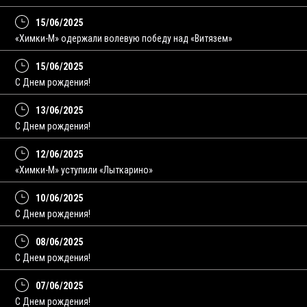
15/06/2025
«Химки-М» одержали волевую победу над «Витязем»
15/06/2025
С Днем рождения!
13/06/2025
C Днем рождения!
12/06/2025
«Химки-М» уступили «Лыткарино»
10/06/2025
С Днем рождения!
08/06/2025
C Днем рождения!
07/06/2025
С Днем рождения!