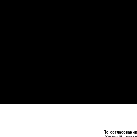
По согласовани