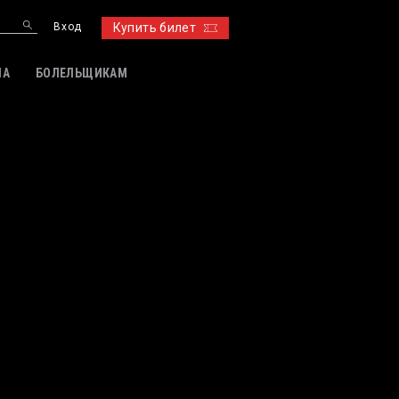
Вход
Купить билет
ИА
БОЛЕЛЬЩИКАМ