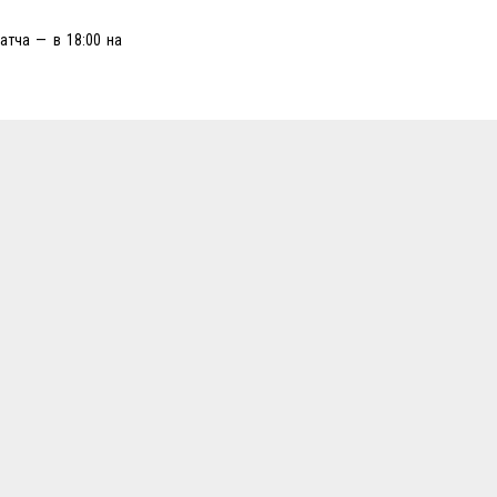
атча — в 18:00 на