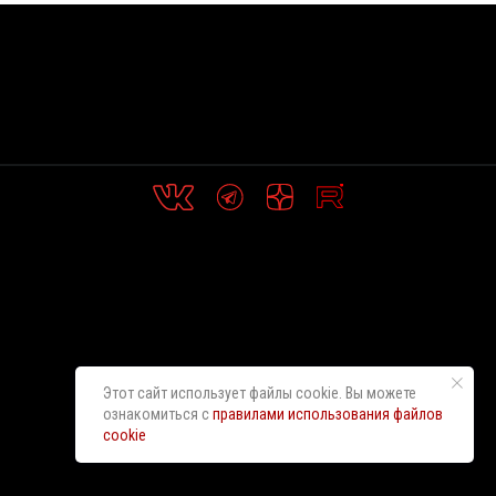
Этот сайт использует файлы cookie. Вы можете
ознакомиться с
правилами использования файлов
cookie