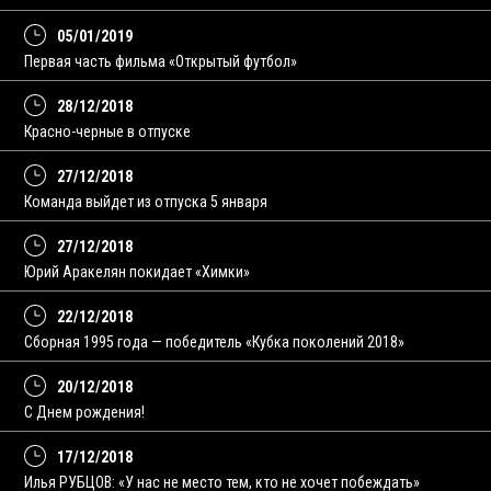
05/01/2019
Первая часть фильма «Открытый футбол»
28/12/2018
Красно-черные в отпуске
27/12/2018
Команда выйдет из отпуска 5 января
27/12/2018
Юрий Аракелян покидает «Химки»
22/12/2018
Сборная 1995 года — победитель «Кубка поколений 2018»
20/12/2018
С Днем рождения!
17/12/2018
Илья РУБЦОВ: «У нас не место тем, кто не хочет побеждать»