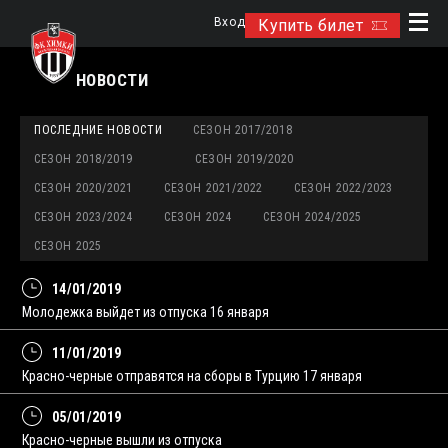
Вход
Купить билет
НОВОСТИ
ПОСЛЕДНИЕ НОВОСТИ
СЕЗОН 2017/2018
СЕЗОН 2018/2019
СЕЗОН 2019/2020
СЕЗОН 2020/2021
СЕЗОН 2021/2022
СЕЗОН 2022/2023
СЕЗОН 2023/2024
СЕЗОН 2024
СЕЗОН 2024/2025
СЕЗОН 2025
14/01/2019
Молодежка выйдет из отпуска 16 января
11/01/2019
Красно-черные отправятся на сборы в Турцию 17 января
05/01/2019
Красно-черные вышли из отпуска