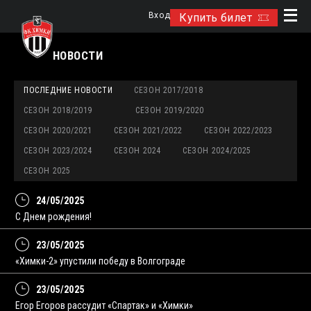
Вход
Купить билет
НОВОСТИ
ПОСЛЕДНИЕ НОВОСТИ
СЕЗОН 2017/2018
СЕЗОН 2018/2019
СЕЗОН 2019/2020
СЕЗОН 2020/2021
СЕЗОН 2021/2022
СЕЗОН 2022/2023
СЕЗОН 2023/2024
СЕЗОН 2024
СЕЗОН 2024/2025
СЕЗОН 2025
24/05/2025
С Днем рождения!
23/05/2025
«Химки-2» упустили победу в Волгограде
23/05/2025
Егор Егоров рассудит «Спартак» и «Химки»