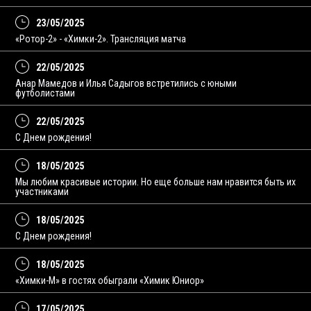
23/05/2025
«Ротор-2» - «Химки-2». Трансляция матча
22/05/2025
Анар Мамедов и Илья Садыгов встретились с юными
футболистами
22/05/2025
С Днем рождения!
18/05/2025
Мы любим красивые истории. Но еще больше нам нравится быть их
участниками
18/05/2025
С Днем рождения!
18/05/2025
«Химки-М» в гостях обыграли «Химик Юниор»
17/05/2025