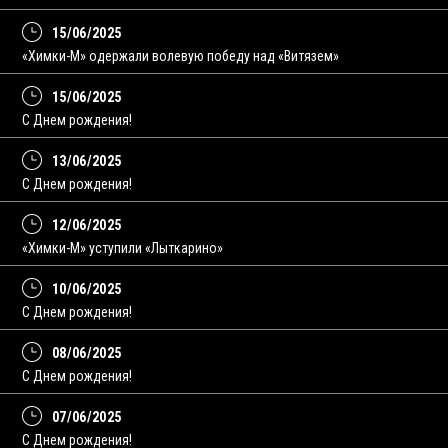
15/06/2025
«Химки-М» одержали волевую победу над «Витязем»
15/06/2025
С Днем рождения!
13/06/2025
C Днем рождения!
12/06/2025
«Химки-М» уступили «Лыткарино»
10/06/2025
С Днем рождения!
08/06/2025
C Днем рождения!
07/06/2025
С Днем рождения!