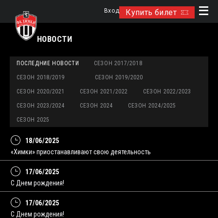
Вход
Купить билет
НОВОСТИ
ПОСЛЕДНИЕ НОВОСТИ
СЕЗОН 2017/2018
СЕЗОН 2018/2019
СЕЗОН 2019/2020
СЕЗОН 2020/2021
СЕЗОН 2021/2022
СЕЗОН 2022/2023
СЕЗОН 2023/2024
СЕЗОН 2024
СЕЗОН 2024/2025
СЕЗОН 2025
18/06/2025
«Химки» приостанавливают свою деятельность
17/06/2025
С Днем рождения!
17/06/2025
С Днем рождения!