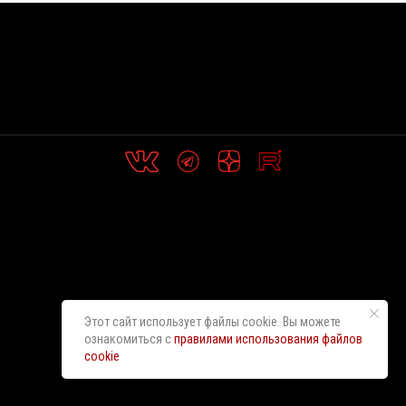
Этот сайт использует файлы cookie. Вы можете
ознакомиться с
правилами использования файлов
cookie