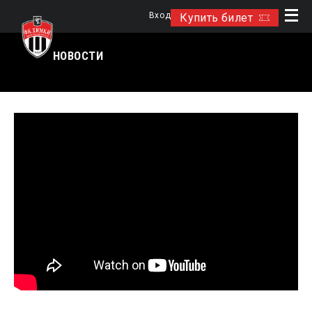
Вход
Купить билет
НОВОСТИ