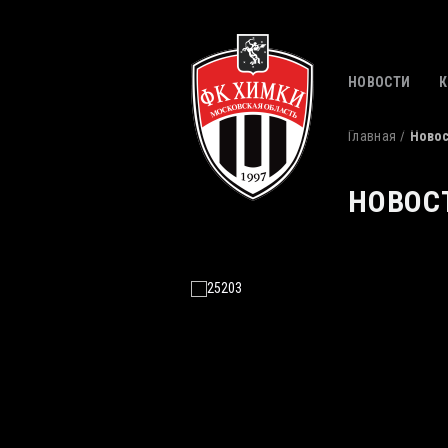
НОВОСТИ
Главная
Ново
НОВОС