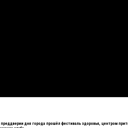
в преддверии дня города прошёл фестиваль здоровья, центром при