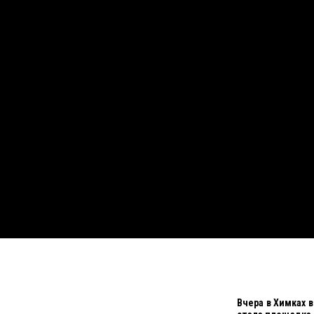
Вчера в Химках 