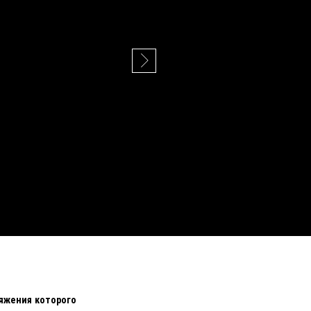
тяжения которого