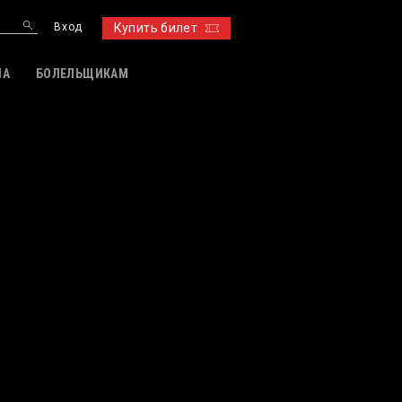
Вход
Купить билет
ИА
БОЛЕЛЬЩИКАМ