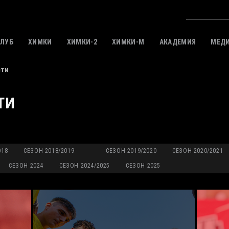
КЛУБ
ХИМКИ
ХИМКИ-2
ХИМКИ-M
АКАДЕМИЯ
МЕД
сти
ТИ
018
СЕЗОН 2018/2019
СЕЗОН 2019/2020
СЕЗОН 2020/2021
СЕЗОН 2024
СЕЗОН 2024/2025
СЕЗОН 2025