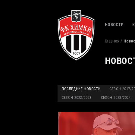
НОВОСТИ
Главная
Ново
НОВОС
ПОСЛЕДНИЕ НОВОСТИ
СЕЗОН 2017/2
СЕЗОН 2022/2023
СЕЗОН 2023/2024