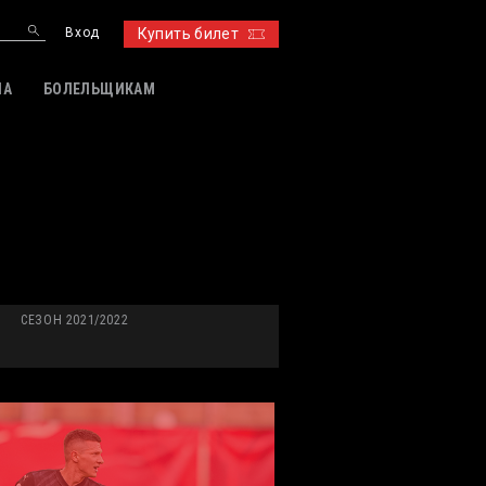
Вход
Купить билет
ИА
БОЛЕЛЬЩИКАМ
СЕЗОН 2021/2022