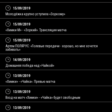
15/09/2019
Молодёжка крупно уступила «Зоркому»
15/09/2019
«Химки-М» - «Зоркий». Трансляция матча
15/09/2019
Артем ПОЛЯРУС: «Голевые передачи - хорошо, но мне хочется
забивать»
14/09/2019
Домашняя победа над «Чайкой»
13/09/2019
«Химки» - «Чайка». Превью матча
13/09/2019
Вход на матч «Химки» - «Чайка» будет свободным
13/09/2019