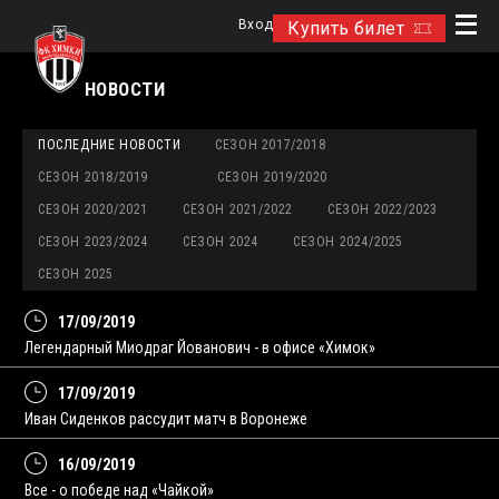
Вход
Купить билет
НОВОСТИ
ПОСЛЕДНИЕ НОВОСТИ
СЕЗОН 2017/2018
СЕЗОН 2018/2019
СЕЗОН 2019/2020
СЕЗОН 2020/2021
СЕЗОН 2021/2022
СЕЗОН 2022/2023
СЕЗОН 2023/2024
СЕЗОН 2024
СЕЗОН 2024/2025
СЕЗОН 2025
17/09/2019
Легендарный Миодраг Йованович - в офисе «Химок»
17/09/2019
Иван Сиденков рассудит матч в Воронеже
16/09/2019
Все - о победе над «Чайкой»