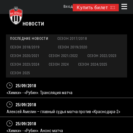
Вход
Купить билет
НОВОСТИ
ПОСЛЕДНИЕ НОВОСТИ
СЕЗОН 2017/2018
СЕЗОН 2018/2019
СЕЗОН 2019/2020
СЕЗОН 2020/2021
СЕЗОН 2021/2022
СЕЗОН 2022/2023
СЕЗОН 2023/2024
СЕЗОН 2024
СЕЗОН 2024/2025
СЕЗОН 2025
25/09/2018
«Химки» - «Рубин». Трансляция матча
25/09/2018
Алексей Амелин – главный судья матча против «Краснодара-2»
25/09/2018
«Химки» - «Рубин». Анонс матча