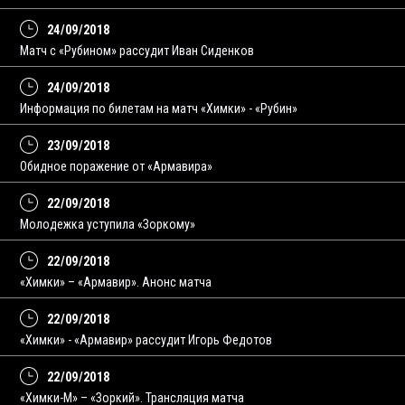
24/09/2018
Матч с «Рубином» рассудит Иван Сиденков
24/09/2018
Информация по билетам на матч «Химки» - «Рубин»
23/09/2018
Обидное поражение от «Армавира»
22/09/2018
Молодежка уступила «Зоркому»
22/09/2018
«Химки» – «Армавир». Анонс матча
22/09/2018
«Химки» - «Армавир» рассудит Игорь Федотов
22/09/2018
«Химки-М» – «Зоркий». Трансляция матча