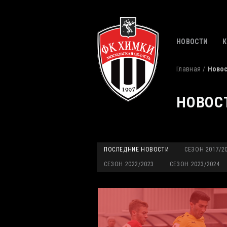
НОВОСТИ
Главная
Ново
НОВОС
ПОСЛЕДНИЕ НОВОСТИ
СЕЗОН 2017/2
СЕЗОН 2022/2023
СЕЗОН 2023/2024