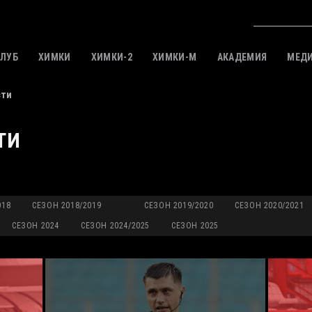
КЛУБ
ХИМКИ
ХИМКИ-2
ХИМКИ-M
АКАДЕМИЯ
МЕД
сти
ТИ
018
СЕЗОН 2018/2019
СЕЗОН 2019/2020
СЕЗОН 2020/2021
СЕЗОН 2024
СЕЗОН 2024/2025
СЕЗОН 2025