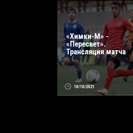
«Химки-М» -
«Пересвет».
Трансляция матча
10/10/2021